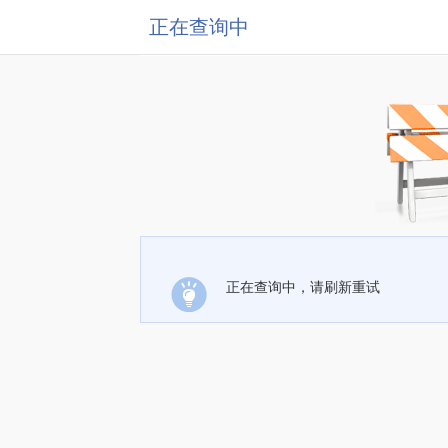
正在查询中
正在查询中，请刷新重试