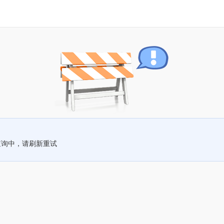
查询中，请刷新重试