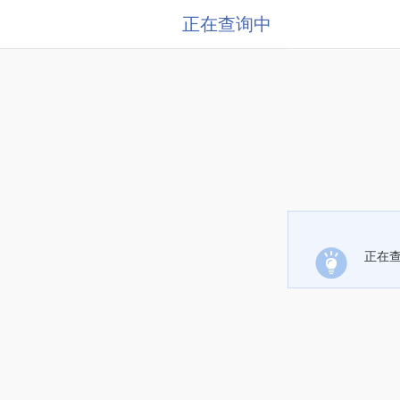
正在查询中
正在