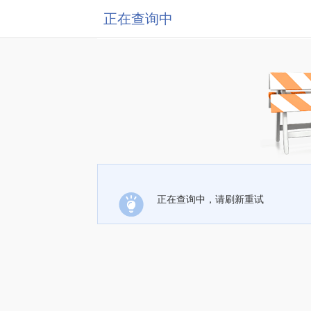
正在查询中
正在查询中，请刷新重试