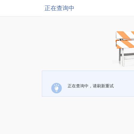
正在查询中
正在查询中，请刷新重试