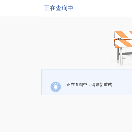
正在查询中
正在查询中，请刷新重试